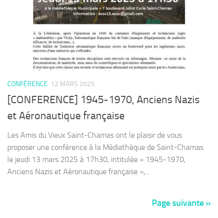
CONFÉRENCE
12 MARS 2025
[CONFERENCE] 1945-1970, Anciens Nazis
et Aéronautique française
Les Amis du Vieux Saint-Chamas ont le plaisir de vous
proposer une conférence à la Médiathèque de Saint-Chamas
le jeudi 13 mars 2025 à 17h30, intitulée « 1945-1970,
Anciens Nazis et Aéronautique française »,...
Page suivante »