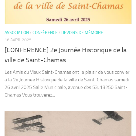
ASSOCIATION
/
CONFÉRENCE
/
DEVOIRS DE MÉMOIRE
16 AVRIL 2025
[CONFERENCE] 2e Journée Historique de la
ville de Saint-Chamas
Les Amis du Vieux Saint-Chamas ont le plaisir de vous convier
à la 2e Journée Historique de la ville de Saint-Chamas samedi
26 avril 2025 Salle Municipale, avenue des 53, 13250 Saint-
Chamas Vous trouverez...