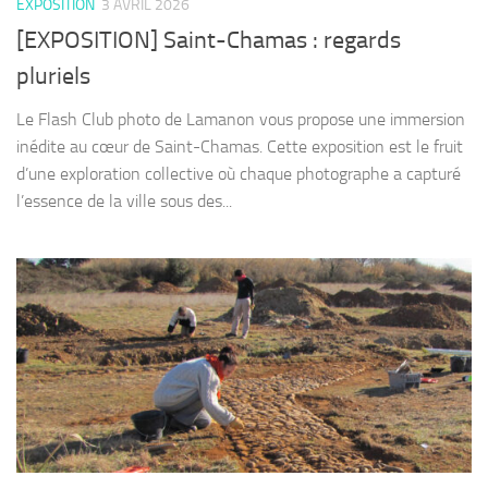
EXPOSITION
3 AVRIL 2026
[EXPOSITION] Saint-Chamas : regards
pluriels
Le Flash Club photo de Lamanon vous propose une immersion
inédite au cœur de Saint-Chamas. Cette exposition est le fruit
d’une exploration collective où chaque photographe a capturé
l’essence de la ville sous des...