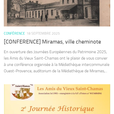
CONFÉRENCE
18 SEPTEMBRE 2025
[CONFERENCE] Miramas, ville cheminote
En ouverture des Journées Européennes du Patrimoine 2025,
les Amis du Vieux Saint-Chamas ont le plaisir de vous convier
à une conférence organisée à la Médiathèque intercommunale
Ouest-Provence, auditorium de la Médiathèque de Miramas,...