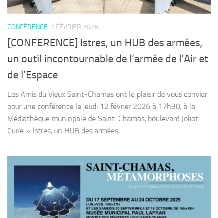
CONFÉRENCE
1 FÉVRIER 2026
[CONFERENCE] Istres, un HUB des armées,
un outil incontournable de l’armée de l’Air et
de l’Espace
Les Amis du Vieux Saint-Chamas ont le plaisir de vous convier
pour une conférence le jeudi 12 février 2026 à 17h30, à la
Médiathèque municipale de Saint-Chamas, boulevard Joliot-
Curie. « lstres, un HUB des armées,...