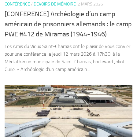
CONFÉRENCE
/
DEVOIRS DE MÉMOIRE
2 MARS 2026
[CONFERENCE] Archéologie d’un camp
américain de prisonniers allemands : le camp
PWE #412 de Miramas (1944-1946)
Les Amis du Vieux Saint-Chamas ont le plaisir de vous convier
pour une conférence le jeudi 12 mars 2026 à 17h30, à la
Médiathèque municipale de Saint-Chamas, boulevard Joliot-
Curie. « Archéologie d’un camp américain...