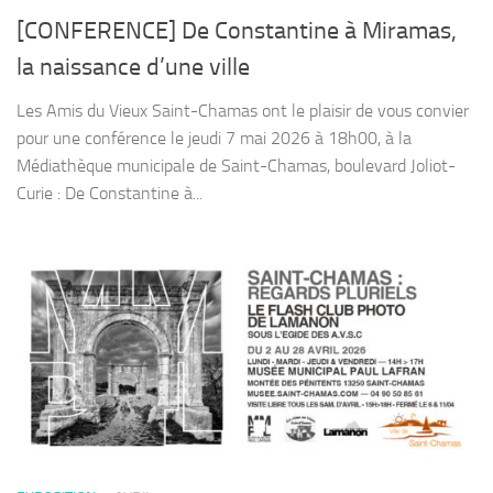
[CONFERENCE] De Constantine à Miramas,
la naissance d’une ville
Les Amis du Vieux Saint-Chamas ont le plaisir de vous convier
pour une conférence le jeudi 7 mai 2026 à 18h00, à la
Médiathèque municipale de Saint-Chamas, boulevard Joliot-
Curie : De Constantine à...