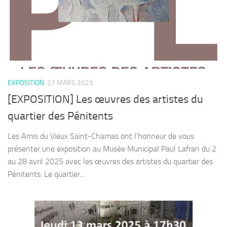
EXPOSITION
27 MARS 2025
[EXPOSITION] Les œuvres des artistes du
quartier des Pénitents
Les Amis du Vieux Saint-Chamas ont l’honneur de vous
présenter une exposition au Musée Municipal Paul Lafran du 2
au 28 avril 2025 avec les œuvres des artistes du quartier des
Pénitents. Le quartier...