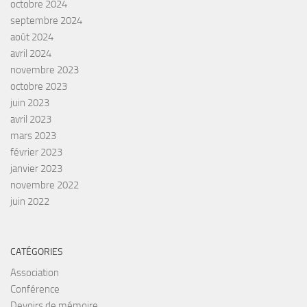
octobre 2024
septembre 2024
août 2024
avril 2024
novembre 2023
octobre 2023
juin 2023
avril 2023
mars 2023
février 2023
janvier 2023
novembre 2022
juin 2022
CATÉGORIES
Association
Conférence
Devoirs de mémoire