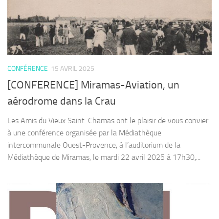
CONFÉRENCE
15 AVRIL 2025
[CONFERENCE] Miramas-Aviation, un
aérodrome dans la Crau
Les Amis du Vieux Saint-Chamas ont le plaisir de vous convier
à une conférence organisée par la Médiathèque
intercommunale Ouest-Provence, à l’auditorium de la
Médiathèque de Miramas, le mardi 22 avril 2025 à 17h30,...