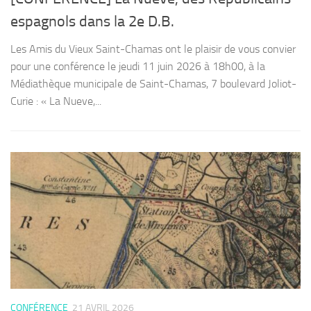
espagnols dans la 2e D.B.
Les Amis du Vieux Saint-Chamas ont le plaisir de vous convier
pour une conférence le jeudi 11 juin 2026 à 18h00, à la
Médiathèque municipale de Saint-Chamas, 7 boulevard Joliot-
Curie : « La Nueve,...
CONFÉRENCE
21 AVRIL 2026