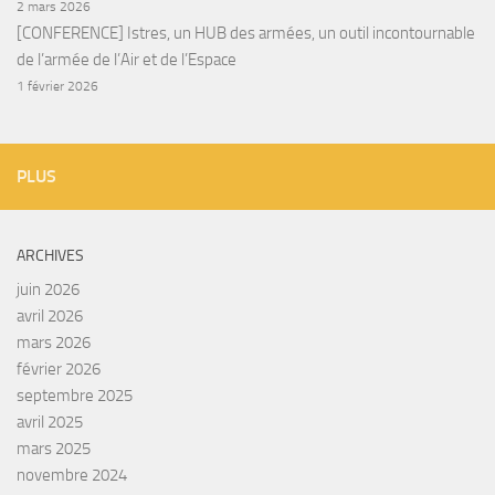
2 mars 2026
[CONFERENCE] Istres, un HUB des armées, un outil incontournable
de l’armée de l’Air et de l’Espace
1 février 2026
PLUS
ARCHIVES
juin 2026
avril 2026
mars 2026
février 2026
septembre 2025
avril 2025
mars 2025
novembre 2024